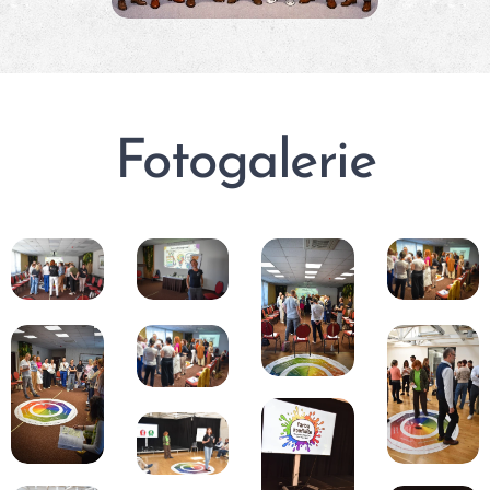
Fotogalerie