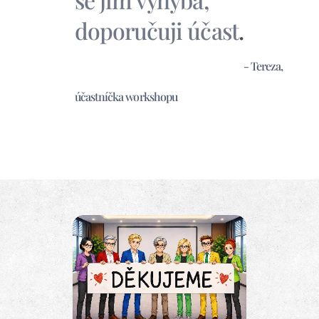
doporučuji účast
.
- Tereza,
účastníčka workshopu