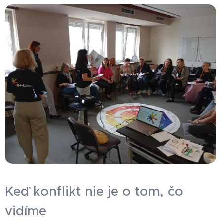
Keď konflikt nie je o tom, čo
vidíme