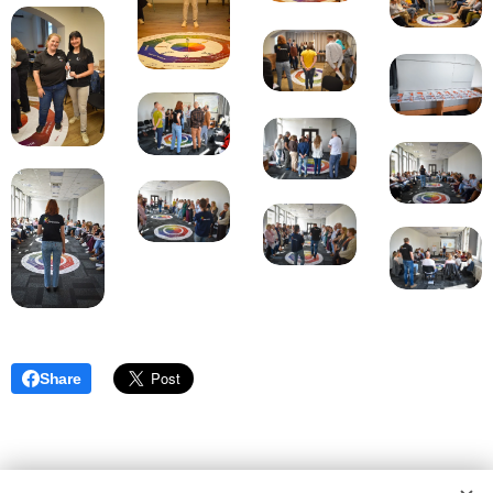
Share