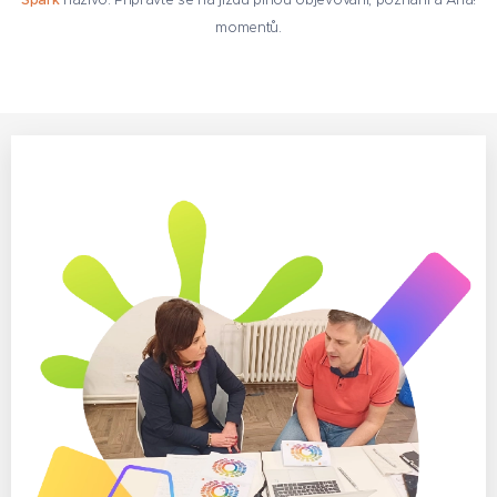
momentů.