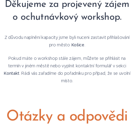
Děkujeme za projevený zájem
o ochutnávkový workshop.
Z důvodu naplnění kapacity jsme byli nuceni zastavit přihlašování
pro město
Košice
.
Pokud máte o workshop stále zájem, můžete se přihlásit na
termín v jiném městě nebo vyplnit kontaktní formulář v sekci
Kontakt
. Rádi vás zařadíme do pořadníku pro případ, že se uvolní
místo.
Otázky a odpovědi