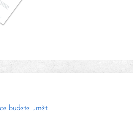
ace budete umět: