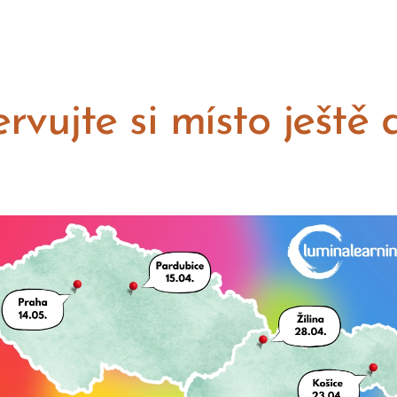
rvujte si místo ještě 