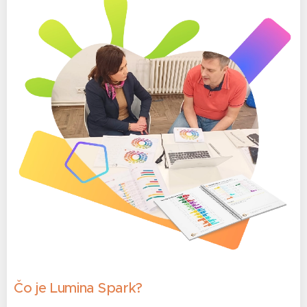
Čo je Lumina Spark?