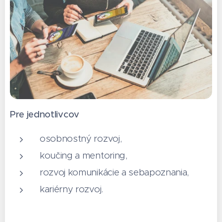
Pre jednotlivcov
osobnostný rozvoj,
koučing a mentoring,
rozvoj komunikácie a sebapoznania,
kariérny rozvoj.