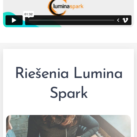
Riešenia Lumina
Spark