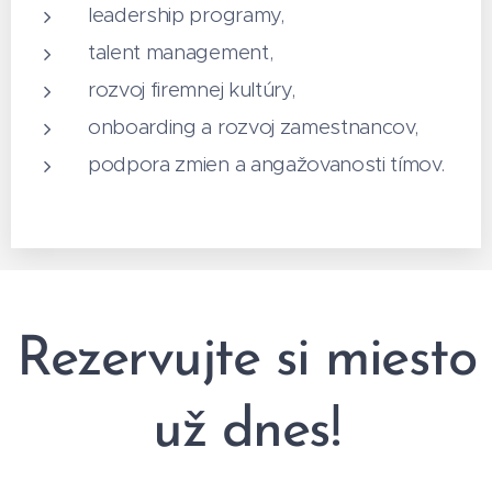
leadership programy,
talent management,
rozvoj firemnej kultúry,
onboarding a rozvoj zamestnancov,
podpora zmien a angažovanosti tímov.
Rezervujte si miesto
už dnes!