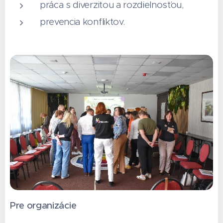
práca s diverzitou a rozdielnosťou,
prevencia konfliktov.
Pre organizácie