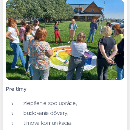
Pre tímy
zlepšenie spolupráce,
budovanie dôvery,
tímová komunikácia,