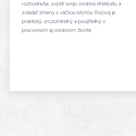
rozhodnutia, zvýšiť svoju osobnú efektivitu a
zvládať zmeny s väčšou istotou. Rozvoj je
praktický, zrozumiteľný a použiteľný v
pracovnom aj osobnom živote.