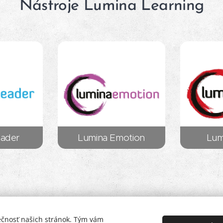
Nástroje Lumina Learning
eader
Lumina Emotion
Lum
ečnosť našich stránok. Tým vám