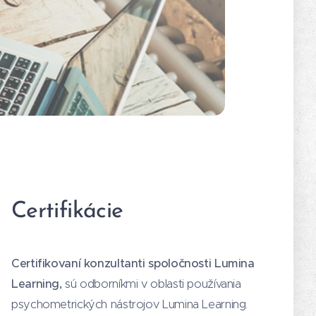
Certifikácie
Certifikovaní konzultanti spoločnosti Lumina
Learning,
sú odborníkmi v oblasti používania
psychometrických nástrojov Lumina Learning.