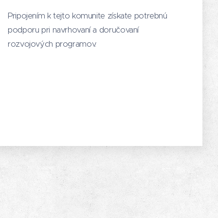
Pripojením k tejto komunite získate potrebnú
podporu pri navrhovaní a doručovaní
rozvojových programov.