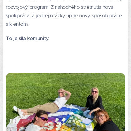
rozvojový program. Z náhodného stretnutia nová
spolupráca. Z jednej otázky úplne nový spôsob práce
s klientom.
To je sila komunity.