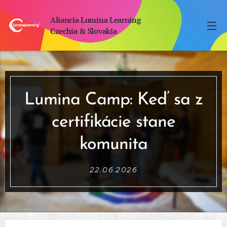
Aliancia Lumina Learning
Czechia & Slovakia
Lumina Camp: Keď sa z
certifikácie stane
komunita
22.06.2026