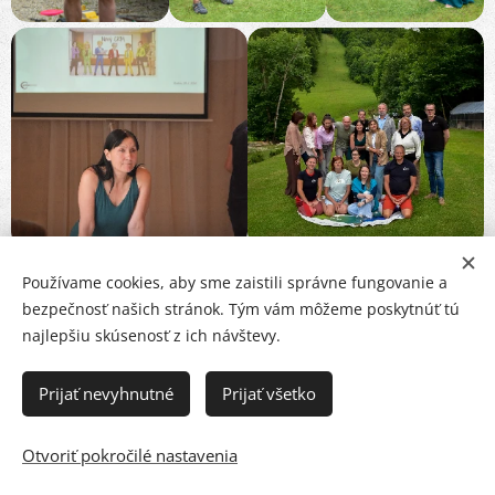
Používame cookies, aby sme zaistili správne fungovanie a
bezpečnosť našich stránok. Tým vám môžeme poskytnúť tú
najlepšiu skúsenosť z ich návštevy.
Prijať nevyhnutné
Prijať všetko
Otvoriť pokročilé nastavenia