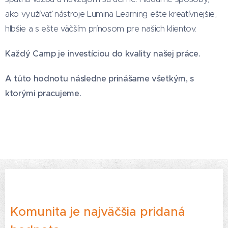
ako využívať nástroje Lumina Learning ešte kreatívnejšie,
hlbšie a s ešte väčším prínosom pre našich klientov.
Každý Camp je investíciou do kvality našej práce.
A túto hodnotu následne prinášame všetkým, s
ktorými pracujeme.
Komunita je najväčšia pridaná