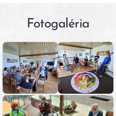
Fotogaléria