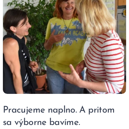
Pracujeme naplno. A pritom
sa výborne bavíme.